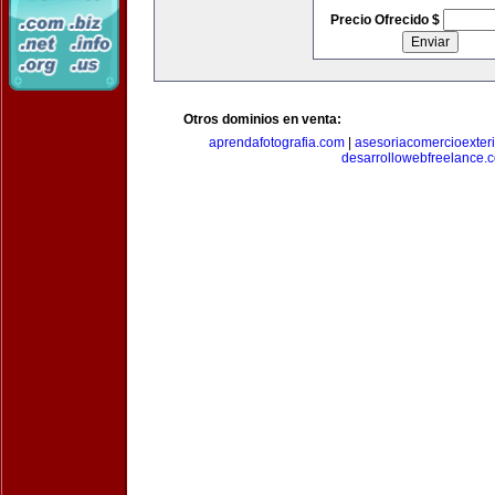
Precio Ofrecido $
Otros dominios en venta:
aprendafotografia.com
|
asesoriacomercioexter
desarrollowebfreelance.