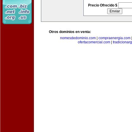
Precio Ofrecido $
Otros dominios en venta:
nomesdedominio.com
|
compraenergia.com
ofertacomercial.com
|
tradicionar