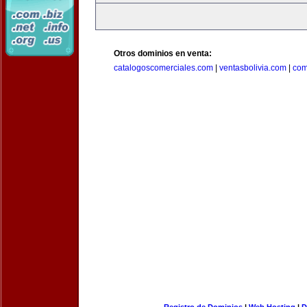
Otros dominios en venta:
catalogoscomerciales.com
|
ventasbolivia.com
|
com