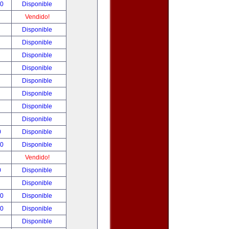
00
Disponible
!
Vendido!
!
Disponible
!
Disponible
!
Disponible
!
Disponible
!
Disponible
!
Disponible
!
Disponible
!
Disponible
0
Disponible
00
Disponible
!
Vendido!
0
Disponible
!
Disponible
00
Disponible
00
Disponible
!
Disponible